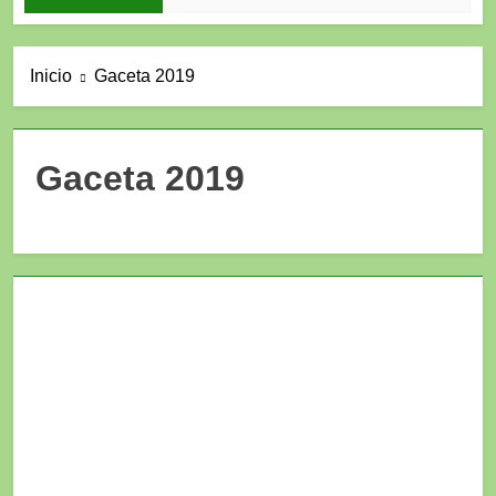
Inicio
Gaceta 2019
Gaceta 2019