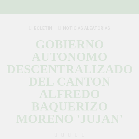
BOLETÍN
NOTICIAS ALEATORIAS
GOBIERNO
AUTONOMO
DESCENTRALIZADO
DEL CANTON
ALFREDO
BAQUERIZO
MORENO 'JUJAN'
GAD Jujan