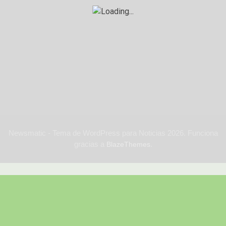
Newsmatic - Tema de WordPress para Noticias 2026. Funciona
gracias a
.
BlazeThemes