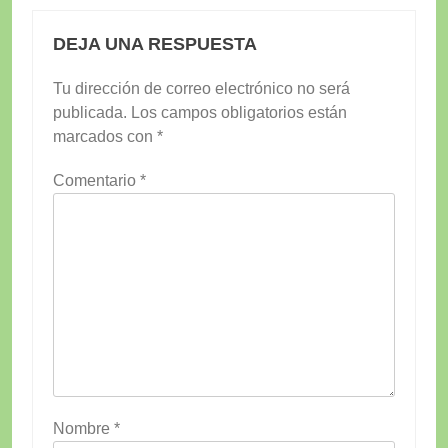
DEJA UNA RESPUESTA
Tu dirección de correo electrónico no será
publicada.
Los campos obligatorios están
marcados con
*
Comentario
*
Nombre
*