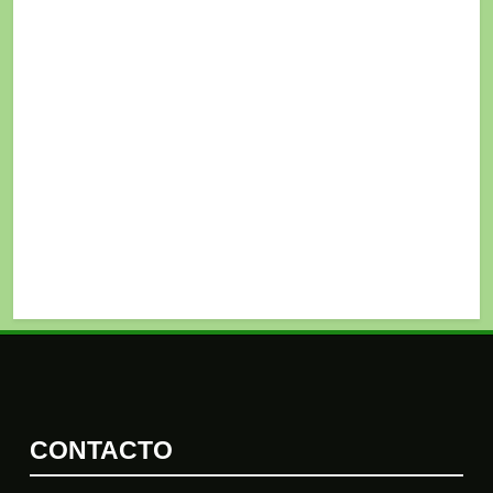
CONTACTO