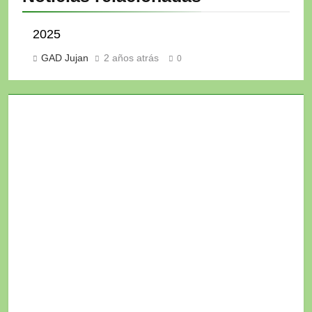
2025
GAD Jujan
2 años atrás
0