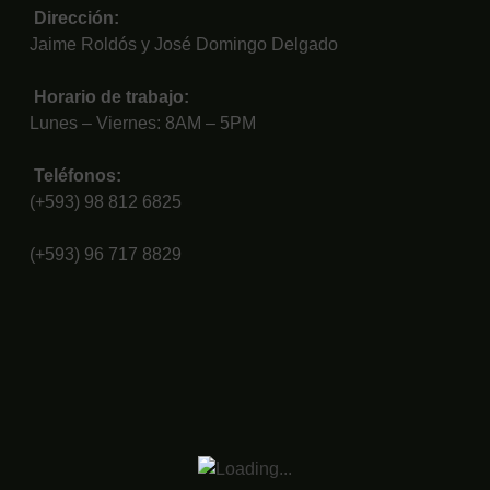
Dirección:
Jaime Roldós y José Domingo Delgado
Horario de trabajo:
Lunes – Viernes: 8AM – 5PM
Teléfonos:
(+593) 98 812 6825
(+593) 96 717 8829