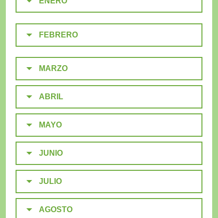
ENERO
FEBRERO
MARZO
ABRIL
MAYO
JUNIO
JULIO
AGOSTO