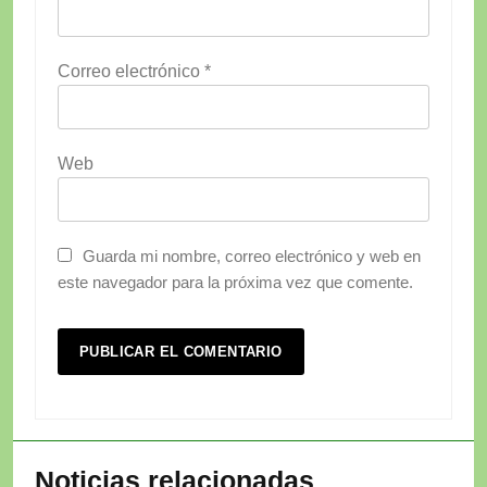
Correo electrónico
*
Web
Guarda mi nombre, correo electrónico y web en
este navegador para la próxima vez que comente.
Noticias relacionadas