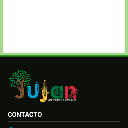
CONTACTO