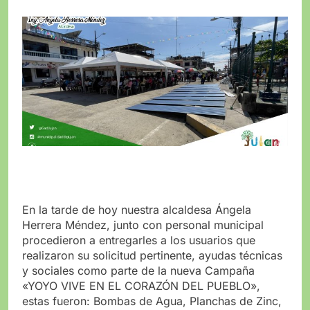
En la tarde de hoy nuestra alcaldesa Ángela
Herrera Méndez, junto con personal municipal
procedieron a entregarles a los usuarios que
realizaron su solicitud pertinente, ayudas técnicas
y sociales como parte de la nueva Campaña
«YOYO VIVE EN EL CORAZÓN DEL PUEBLO»,
estas fueron: Bombas de Agua, Planchas de Zinc,