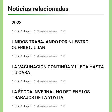
Noticias relacionadas
2023
GAD Jujan
3 años atrás
0
UNIDOS TRABAJANDO POR NUESTRO
QUERIDO JUJAN
GAD Jujan
4 años atrás
0
LA VACUNACIÓN CONTINÚA Y LLEGA HASTA
TÚ CASA
GAD Jujan
4 años atrás
0
LA ÉPOCA INVERNAL NO DETIENE LOS
TRABAJOS DE LA YOYITA
GAD Jujan
4 años atrás
0