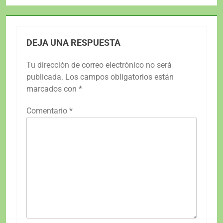
DEJA UNA RESPUESTA
Tu dirección de correo electrónico no será
publicada.
Los campos obligatorios están
marcados con
*
Comentario
*