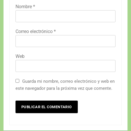
Nombre
*
Correo electrónico
*
Web
Guarda mi nombre, correo electrónico y web en
este navegador para la próxima vez que comente.