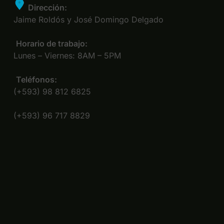
Dirección:
Jaime Roldós y José Domingo Delgado
Horario de trabajo:
Lunes – Viernes: 8AM – 5PM
Teléfonos:
(+593) 98 812 6825
(+593) 96 717 8829