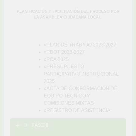
PLANIFICACIÓN Y FACILITACIÓN DEL PROCESO POR
LA ASAMBLEA CIUDADANA LOCAL
»PLAN DE TRABAJO 2023-2027
»PDOT 2023-2027
»POA 2025
»PRESUPUESTO
PARTICIPATIVO INSTITUCIONAL
2025
»ACTA DE CONFORMACIÓN DE
EQUIPO TÉCNICO Y
COMISIONES MIXTAS
»REGISTRO DE ASISTENCIA
FASE II