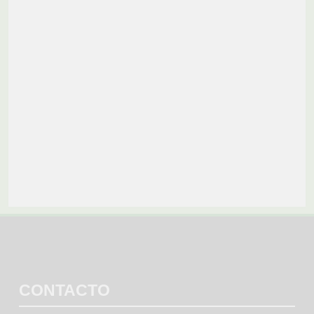
CONTACTO