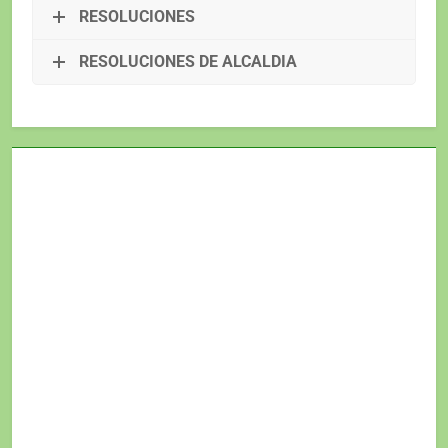
RESOLUCIONES
RESOLUCIONES DE ALCALDIA