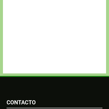
CONTACTO