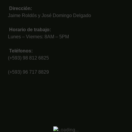
Dirección:
Jaime Roldós y José Domingo Delgado
Horario de trabajo:
Lunes – Viernes: 8AM – 5PM
Teléfonos:
(+593) 98 812 6825
(+593) 96 717 8829