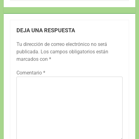
entradas
DEJA UNA RESPUESTA
Tu dirección de correo electrónico no será
publicada.
Los campos obligatorios están
marcados con
*
Comentario
*