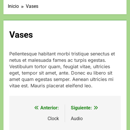
Inicio
Vases
Vases
Pellentesque habitant morbi tristique senectus et
netus et malesuada fames ac turpis egestas.
Vestibulum tortor quam, feugiat vitae, ultricies
eget, tempor sit amet, ante. Donec eu libero sit
amet quam egestas semper. Aenean ultricies mi
vitae est. Mauris placerat eleifend leo.
Anterior:
Siguiente:
Navegación
de
Clock
Audio