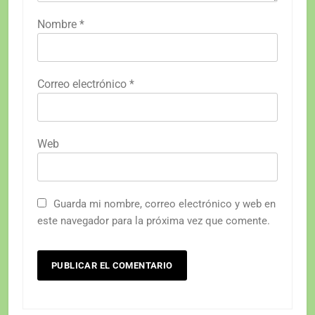
Nombre
*
Correo electrónico
*
Web
Guarda mi nombre, correo electrónico y web en
este navegador para la próxima vez que comente.