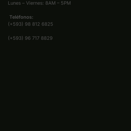
Lunes – Viernes: 8AM – 5PM
Teléfonos:
(+593) 98 812 6825
(+593) 96 717 8829