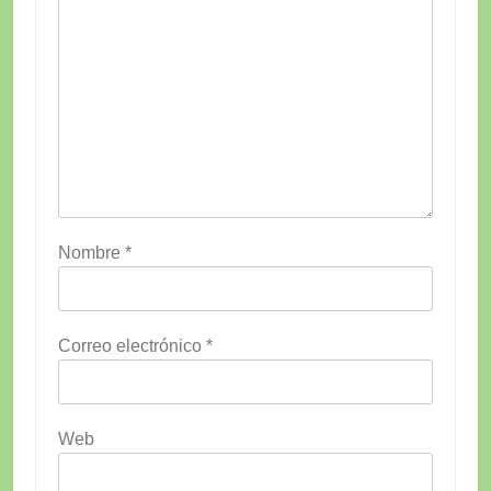
Nombre
*
Correo electrónico
*
Web