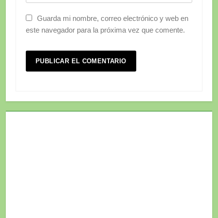
Guarda mi nombre, correo electrónico y web en
este navegador para la próxima vez que comente.