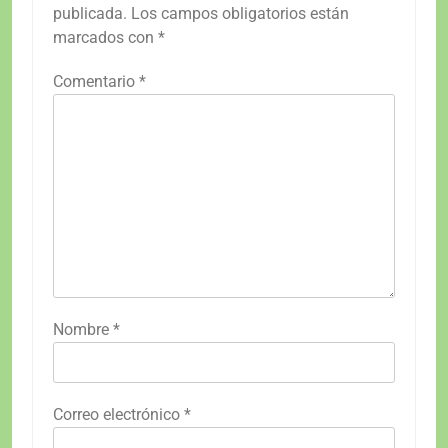
publicada.
Los campos obligatorios están
marcados con
*
Comentario
*
Nombre
*
Correo electrónico
*