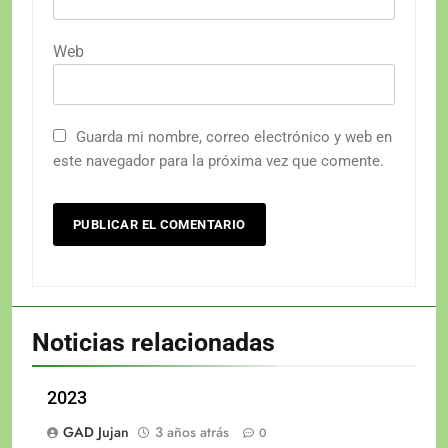
Web
Guarda mi nombre, correo electrónico y web en
este navegador para la próxima vez que comente.
Noticias relacionadas
2023
GAD Jujan
3 años atrás
0