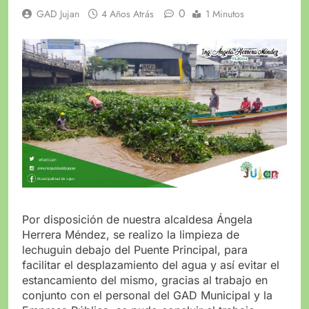
0
GAD Jujan
4 Años Atrás
1 Minutos
Por disposición de nuestra alcaldesa Ángela
Herrera Méndez, se realizo la limpieza de
lechuguin debajo del Puente Principal, para
facilitar el desplazamiento del agua y así evitar el
estancamiento del mismo, gracias al trabajo en
conjunto con el personal del GAD Municipal y la