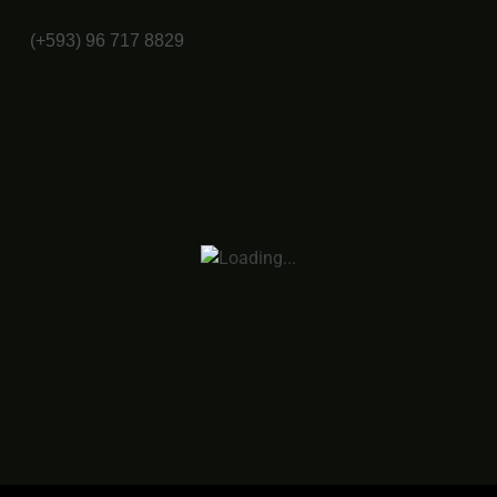
(+593) 96 717 8829