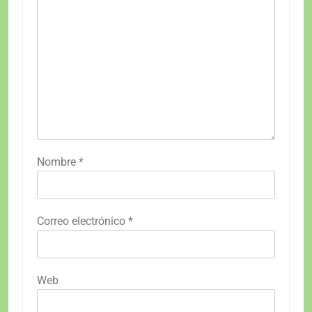
Nombre
*
Correo electrónico
*
Web