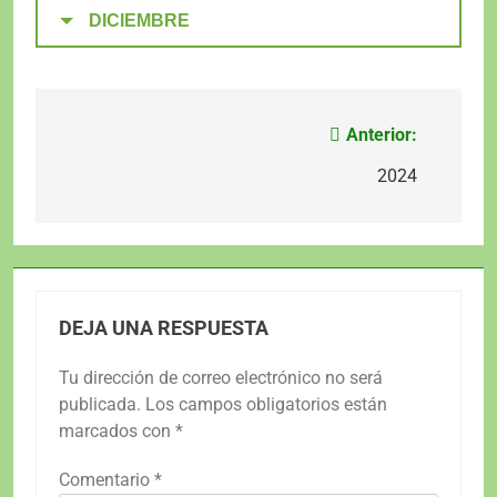
DICIEMBRE
Anterior:
Navegación
de
2024
entradas
DEJA UNA RESPUESTA
Tu dirección de correo electrónico no será
publicada.
Los campos obligatorios están
marcados con
*
Comentario
*