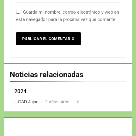
Guarda mi nombre, correo electrónico y web en
este navegador para la próxima vez que comente.
Noticias relacionadas
2024
GAD Jujan
2 años atrás
0