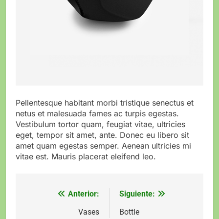
Pellentesque habitant morbi tristique senectus et
netus et malesuada fames ac turpis egestas.
Vestibulum tortor quam, feugiat vitae, ultricies
eget, tempor sit amet, ante. Donec eu libero sit
amet quam egestas semper. Aenean ultricies mi
vitae est. Mauris placerat eleifend leo.
Anterior:
Siguiente:
Navegación
de
Vases
Bottle