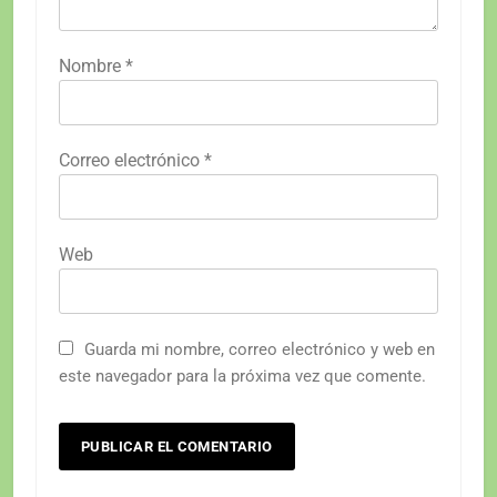
Nombre
*
Correo electrónico
*
Web
Guarda mi nombre, correo electrónico y web en
este navegador para la próxima vez que comente.