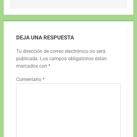
entradas
DEJA UNA RESPUESTA
Tu dirección de correo electrónico no será
publicada.
Los campos obligatorios están
marcados con
*
Comentario
*