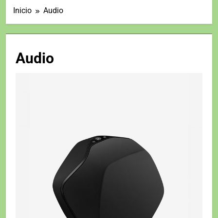
Inicio
Audio
Audio