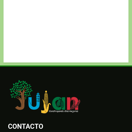
CONTACTO