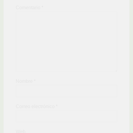
Comentario
*
Nombre
*
Correo electrónico
*
Web