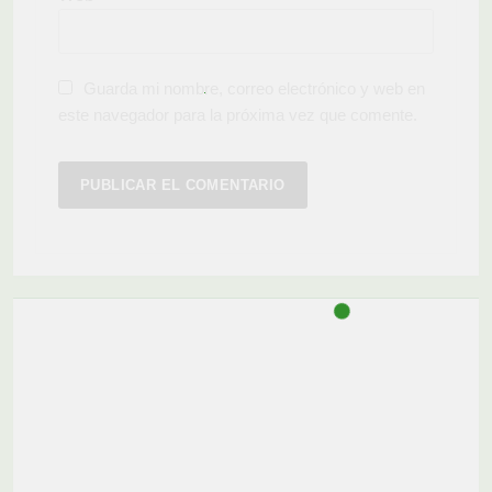
Guarda mi nombre, correo electrónico y web en
este navegador para la próxima vez que comente.