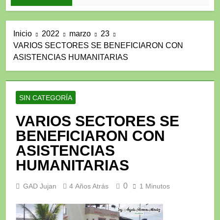
Inicio
2022
marzo
23
VARIOS SECTORES SE BENEFICIARON CON
ASISTENCIAS HUMANITARIAS
SIN CATEGORÍA
VARIOS SECTORES SE
BENEFICIARON CON
ASISTENCIAS
HUMANITARIAS
0
GAD Jujan
4 Años Atrás
1 Minutos