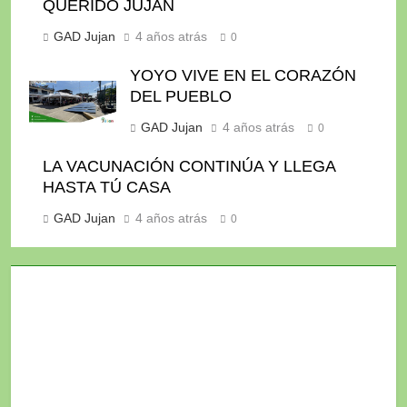
QUERIDO JUJAN
GAD Jujan
4 años atrás
0
YOYO VIVE EN EL CORAZÓN
DEL PUEBLO
GAD Jujan
4 años atrás
0
LA VACUNACIÓN CONTINÚA Y LLEGA
HASTA TÚ CASA
GAD Jujan
4 años atrás
0