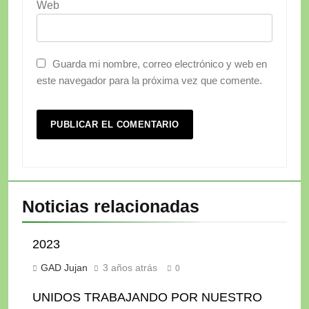
Web
Guarda mi nombre, correo electrónico y web en
este navegador para la próxima vez que comente.
Noticias relacionadas
2023
GAD Jujan
3 años atrás
0
UNIDOS TRABAJANDO POR NUESTRO