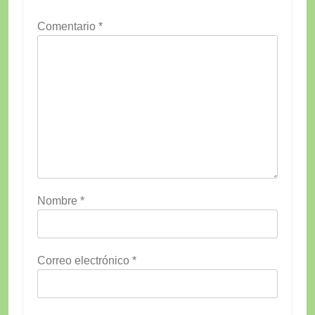
Comentario
*
Nombre
*
Correo electrónico
*