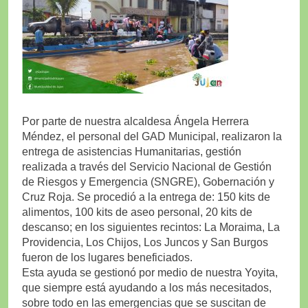
Por parte de nuestra alcaldesa Ángela Herrera
Méndez, el personal del GAD Municipal, realizaron la
entrega de asistencias Humanitarias, gestión
realizada a través del Servicio Nacional de Gestión
de Riesgos y Emergencia (SNGRE), Gobernación y
Cruz Roja. Se procedió a la entrega de: 150 kits de
alimentos, 100 kits de aseo personal, 20 kits de
descanso; en los siguientes recintos: La Moraima, La
Providencia, Los Chijos, Los Juncos y San Burgos
fueron de los lugares beneficiados.
Esta ayuda se gestionó por medio de nuestra Yoyita,
que siempre está ayudando a los más necesitados,
sobre todo en las emergencias que se suscitan de