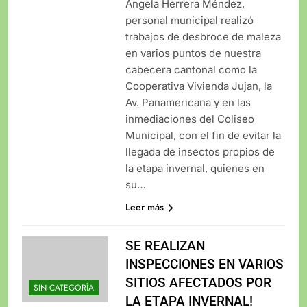
Ángela Herrera Méndez,
personal municipal realizó
trabajos de desbroce de maleza
en varios puntos de nuestra
cabecera cantonal como la
Cooperativa Vivienda Jujan, la
Av. Panamericana y en las
inmediaciones del Coliseo
Municipal, con el fin de evitar la
llegada de insectos propios de
la etapa invernal, quienes en
su…
Leer más
SE REALIZAN
INSPECCIONES EN VARIOS
SITIOS AFECTADOS POR
SIN CATEGORÍA
LA ETAPA INVERNAL!