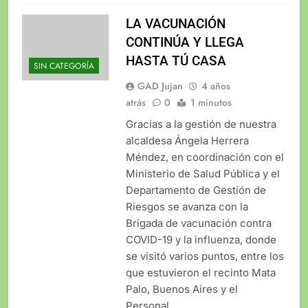
LA VACUNACIÓN
CONTINÚA Y LLEGA
HASTA TÚ CASA
SIN CATEGORÍA
GAD Jujan
4 años
atrás
0
1 minutos
Gracias a la gestión de nuestra
alcaldesa Ángela Herrera
Méndez, en coordinación con el
Ministerio de Salud Pública y el
Departamento de Gestión de
Riesgos se avanza con la
Brigada de vacunación contra
COVID-19 y la influenza, donde
se visitó varios puntos, entre los
que estuvieron el recinto Mata
Palo, Buenos Aires y el
Personal…