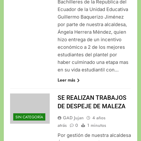
Bachilleres de la Republica del
Ecuador de la Unidad Educativa
Guillermo Baquerizo Jiménez
por parte de nuestra alcaldesa,
Ángela Herrera Méndez, quien
hizo entrega de un incentivo
económico a 2 de los mejores
estudiantes del plantel por
haber culminado una etapa mas
en su vida estudiantil con…
Leer más
SE REALIZAN TRABAJOS
DE DESPEJE DE MALEZA
SIN CATEGORÍA
GAD Jujan
4 años
atrás
0
1 minutos
Por gestión de nuestra alcaldesa