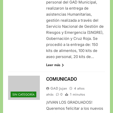
personal del GAD Municipal,
realizaron la entrega de
asistencias Humanitarias,
gestión realizada a través del
Servicio Nacional de Gestión de
Riesgos y Emergencia (SNGRE),
Gobernación y Cruz Roja. Se
procedió a la entrega de: 150
kits de alimentos, 100 kits de
aseo personal, 20 kits de…
Leer más
COMUNICADO
GAD Jujan
4 años
atrás
0
1 minutos
SIN CATEGORÍA
¡VIVAN LOS GRADUADOS!
Queremos felicitar a los nuevos