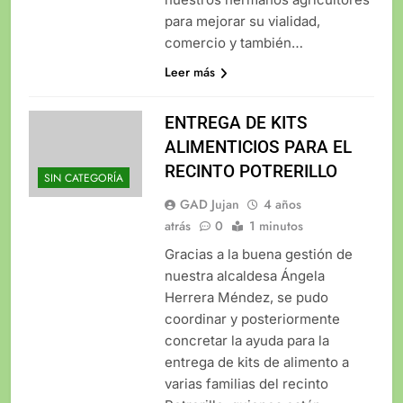
para mejorar su vialidad,
comercio y también…
Leer más
ENTREGA DE KITS
ALIMENTICIOS PARA EL
RECINTO POTRERILLO
SIN CATEGORÍA
GAD Jujan
4 años
atrás
0
1 minutos
Gracias a la buena gestión de
nuestra alcaldesa Ángela
Herrera Méndez, se pudo
coordinar y posteriormente
concretar la ayuda para la
entrega de kits de alimento a
varias familias del recinto