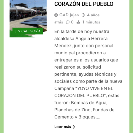
CORAZÓN DEL PUEBLO
GAD Jujan
4 años
atrás
0
1 minutos
En la tarde de hoy nuestra
SIN CATEGORÍA
alcaldesa Ángela Herrera
Méndez, junto con personal
municipal procedieron a
entregarles a los usuarios que
realizaron su solicitud
pertinente, ayudas técnicas y
sociales como parte de la nueva
Campaña "YOYO VIVE EN EL
CORAZÓN DEL PUEBLO", estas
fueron: Bombas de Agua,
Planchas de Zinc, Fundas de
Cemento y Bloques....
Leer más