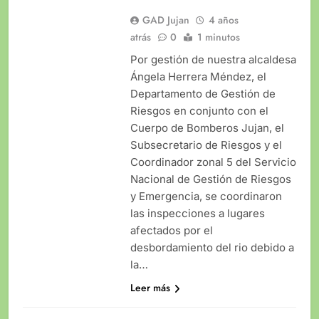
GAD Jujan
4 años
atrás
0
1 minutos
Por gestión de nuestra alcaldesa
Ángela Herrera Méndez, el
Departamento de Gestión de
Riesgos en conjunto con el
Cuerpo de Bomberos Jujan, el
Subsecretario de Riesgos y el
Coordinador zonal 5 del Servicio
Nacional de Gestión de Riesgos
y Emergencia, se coordinaron
las inspecciones a lugares
afectados por el
desbordamiento del rio debido a
la…
Leer más