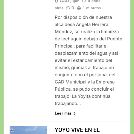
GAD Jujan
4 años
atrás
0
1 minutos
Por disposición de nuestra
alcaldesa Ángela Herrera
Méndez, se realizo la limpieza
de lechuguin debajo del Puente
Principal, para facilitar el
desplazamiento del agua y así
evitar el estancamiento del
mismo, gracias al trabajo en
conjunto con el personal del
GAD Municipal y la Empresa
Pública, se pudo concluir el
trabajo. La Yoyita continúa
trabajando...
Leer más
YOYO VIVE EN EL