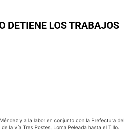
O DETIENE LOS TRABAJOS
Méndez y a la labor en conjunto con la Prefectura del
de la vía Tres Postes, Loma Peleada hasta el Tillo.