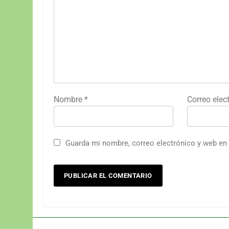
Nombre
*
Correo elec
Guarda mi nombre, correo electrónico y web en