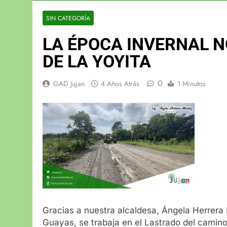
SIN CATEGORÍA
LA ÉPOCA INVERNAL N
DE LA YOYITA
0
GAD Jujan
4 Años Atrás
1 Minutos
Gracias a nuestra alcaldesa, Ángela Herrera 
Guayas, se trabaja en el Lastrado del camino 