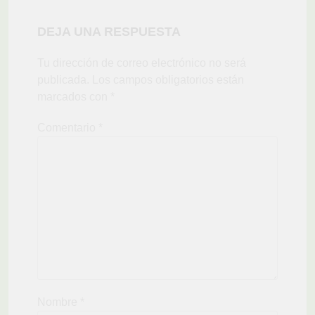
DEJA UNA RESPUESTA
Tu dirección de correo electrónico no será
publicada.
Los campos obligatorios están
marcados con
*
Comentario
*
Nombre
*