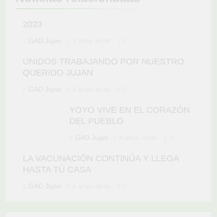
2023
GAD Jujan
3 años atrás
0
UNIDOS TRABAJANDO POR NUESTRO
QUERIDO JUJAN
GAD Jujan
4 años atrás
0
YOYO VIVE EN EL CORAZÓN
DEL PUEBLO
GAD Jujan
4 años atrás
0
LA VACUNACIÓN CONTINÚA Y LLEGA
HASTA TÚ CASA
GAD Jujan
4 años atrás
0