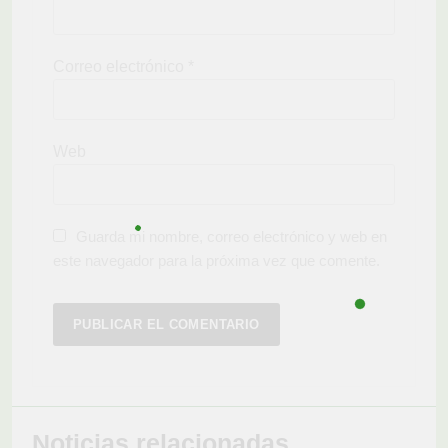
Correo electrónico
*
Web
Guarda mi nombre, correo electrónico y web en
este navegador para la próxima vez que comente.
Noticias relacionadas