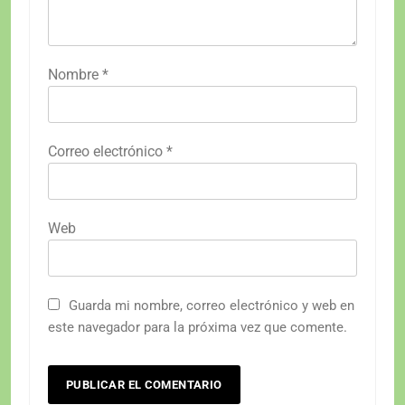
Nombre
*
Correo electrónico
*
Web
Guarda mi nombre, correo electrónico y web en
este navegador para la próxima vez que comente.