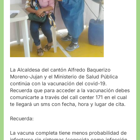
La Alcaldesa del cantón Alfredo Baquerizo
Moreno-Jujan y el Ministerio de Salud Pública
continúa con la vacunación del covid-19.
Recuerda que para acceder a la vacunación debes
comunicarte a través del call center 171 en el cual
te llegará un sms con fecha, hora y lugar de cita.
Recuerda:
La vacuna completa tiene menos probabilidad de
infectarse sin síntomas (conocida como infección