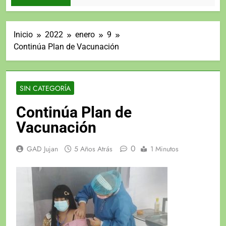
Inicio
2022
enero
9
Continúa Plan de Vacunación
SIN CATEGORÍA
Continúa Plan de
Vacunación
0
GAD Jujan
5 Años Atrás
1 Minutos