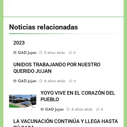
Noticias relacionadas
2023
GAD Jujan
3 años atrás
0
UNIDOS TRABAJANDO POR NUESTRO
QUERIDO JUJAN
GAD Jujan
4 años atrás
0
YOYO VIVE EN EL CORAZÓN DEL
PUEBLO
GAD Jujan
4 años atrás
0
LA VACUNACIÓN CONTINÚA Y LLEGA HASTA