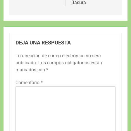
entradas
Basura
DEJA UNA RESPUESTA
Tu dirección de correo electrónico no será
publicada.
Los campos obligatorios están
marcados con
*
Comentario
*