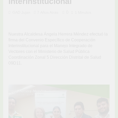
Interinstitucional
0
GAD Jujan
7 Años Atrás
1 Minutos
Nuestra Alcaldesa Ángela Herrera Méndez efectuó la
firma del Convenio Específico de Cooperación
Interinstitucional para el Manejo Integrado de
Vectores con el Ministerio de Salud Pública
Coordinación Zonal 5 Dirección Distrital de Salud
09D11.