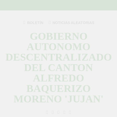
BOLETÍN
NOTICIAS ALEATORIAS
GOBIERNO
AUTONOMO
DESCENTRALIZADO
DEL CANTON
ALFREDO
BAQUERIZO
MORENO 'JUJAN'
GAD Jujan