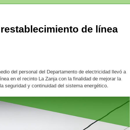
 restablecimiento de línea
dio del personal del Departamento de electricidad llevó a
ínea en el recinto La Zanja con la finalidad de mejorar la
la seguridad y continuidad del sistema energético.