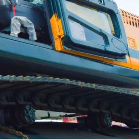
UNIDOS TRABAJANDO POR NUESTRO QUERIDO JUJAN
2025
2024