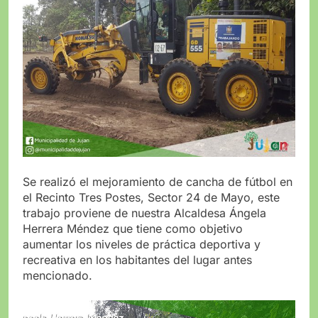
Se realizó el mejoramiento de cancha de fútbol en
el Recinto Tres Postes, Sector 24 de Mayo, este
trabajo proviene de nuestra Alcaldesa Ángela
Herrera Méndez que tiene como objetivo
aumentar los niveles de práctica deportiva y
recreativa en los habitantes del lugar antes
mencionado.