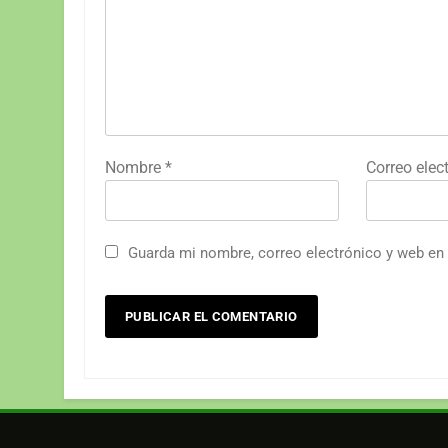
Nombre
*
Correo elec
Guarda mi nombre, correo electrónico y web en