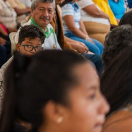
UNIDOS TRABAJANDO POR NUESTRO QUERIDO JUJAN
2025