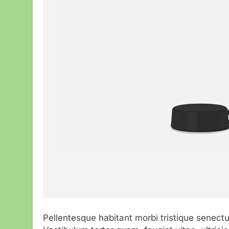
Pellentesque habitant morbi tristique senect