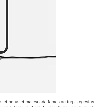
us et netus et malesuada fames ac turpis egestas.