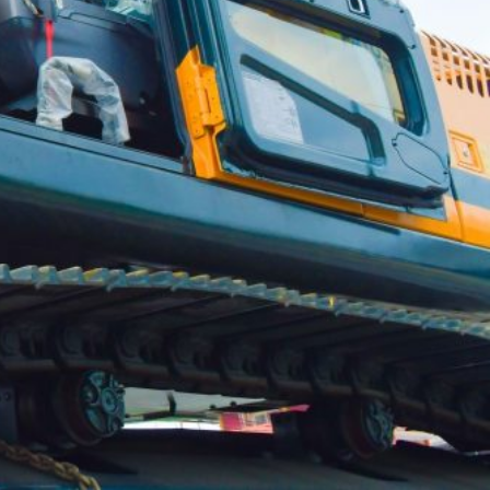
UNIDOS TRABAJANDO POR NUESTRO QUERIDO JUJAN
2025