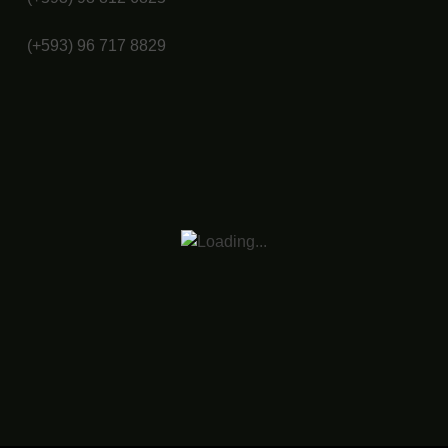
(+593) 96 717 8829