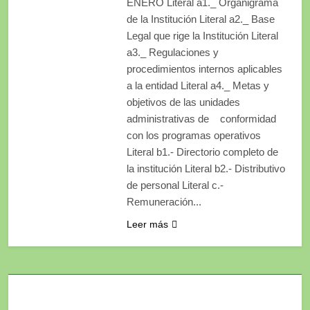
ENERO Literal a1._ Organigrama
de la Institución Literal a2._ Base
Legal que rige la Institución Literal
a3._ Regulaciones y
procedimientos internos aplicables
a la entidad Literal a4._ Metas y
objetivos de las unidades
administrativas de conformidad
con los programas operativos
Literal b1.- Directorio completo de
la institución Literal b2.- Distributivo
de personal Literal c.-
Remuneración...
Leer más