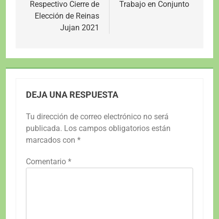
de
Respectivo Cierre de
Trabajo en Conjunto
Elección de Reinas
entradas
Jujan 2021
DEJA UNA RESPUESTA
Tu dirección de correo electrónico no será
publicada.
Los campos obligatorios están
marcados con
*
Comentario
*