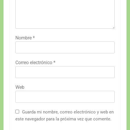
Nombre
*
Correo electrónico
*
Web
Guarda mi nombre, correo electrónico y web en
este navegador para la próxima vez que comente.