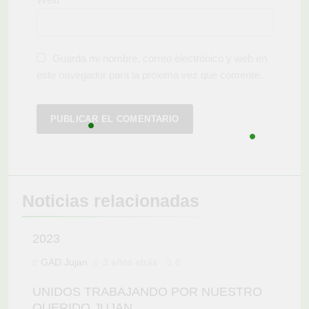
Guarda mi nombre, correo electrónico y web en
este navegador para la próxima vez que comente.
Noticias relacionadas
2023
GAD Jujan
3 años atrás
0
UNIDOS TRABAJANDO POR NUESTRO
QUERIDO JUJAN