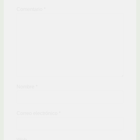
Comentario
*
Nombre
*
Correo electrónico
*
Web