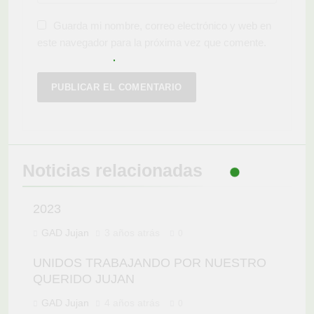
Guarda mi nombre, correo electrónico y web en
este navegador para la próxima vez que comente.
Noticias relacionadas
2023
GAD Jujan
3 años atrás
0
UNIDOS TRABAJANDO POR NUESTRO
QUERIDO JUJAN
GAD Jujan
4 años atrás
0