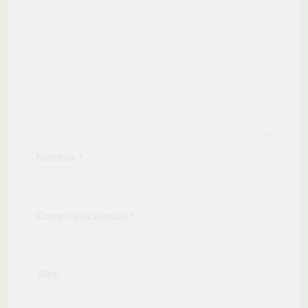
Nombre
*
Correo electrónico
*
Web