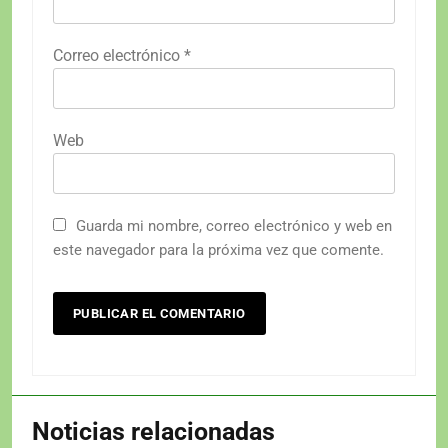
Correo electrónico
*
Web
Guarda mi nombre, correo electrónico y web en
este navegador para la próxima vez que comente.
Noticias relacionadas