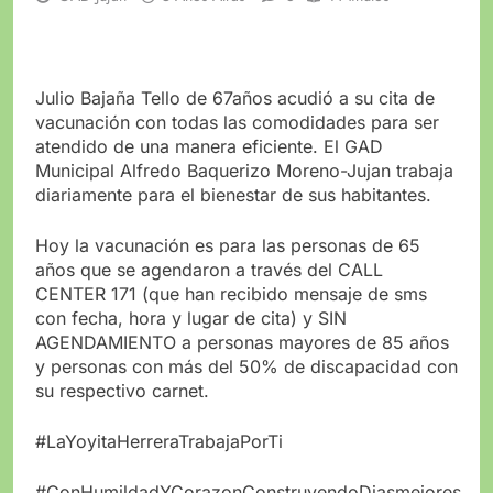
Julio Bajaña Tello de 67años acudió a su cita de
vacunación con todas las comodidades para ser
atendido de una manera eficiente. El GAD
Municipal Alfredo Baquerizo Moreno-Jujan trabaja
diariamente para el bienestar de sus habitantes.
Hoy la vacunación es para las personas de 65
años que se agendaron a través del CALL
CENTER 171 (que han recibido mensaje de sms
con fecha, hora y lugar de cita) y SIN
AGENDAMIENTO a personas mayores de 85 años
y personas con más del 50% de discapacidad con
su respectivo carnet.
#LaYoyitaHerreraTrabajaPorTi
#ConHumildadYCorazonConstruyendoDiasmejores