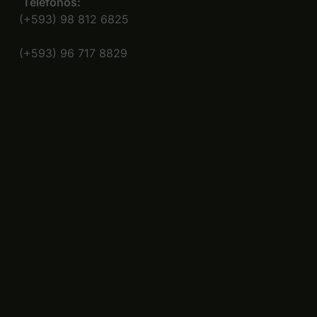
Teléfonos:
(+593) 98 812 6825
(+593) 96 717 8829