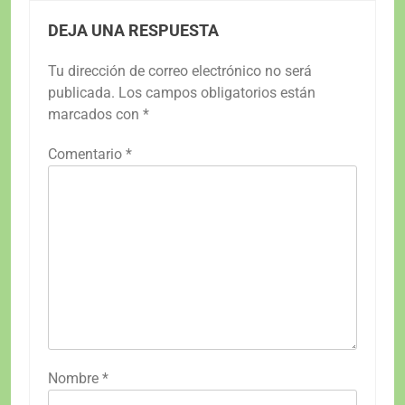
DEJA UNA RESPUESTA
Tu dirección de correo electrónico no será
publicada.
Los campos obligatorios están
marcados con
*
Comentario
*
Nombre
*