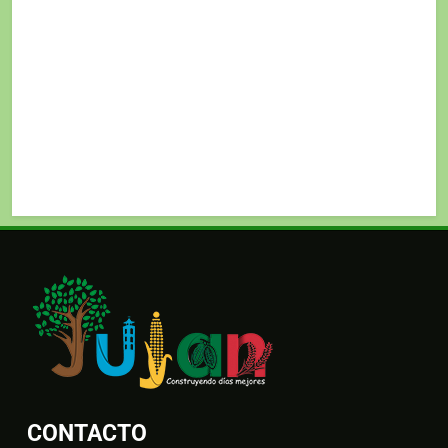
CONTACTO