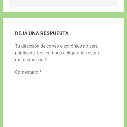
DEJA UNA RESPUESTA
Tu dirección de correo electrónico no será
publicada.
Los campos obligatorios están
marcados con
*
Comentario
*