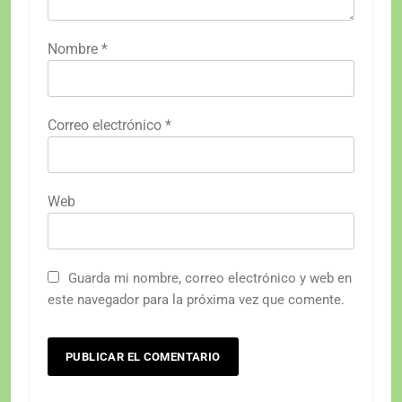
Nombre
*
Correo electrónico
*
Web
Guarda mi nombre, correo electrónico y web en
este navegador para la próxima vez que comente.