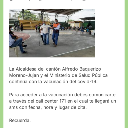
La Alcaldesa del cantón Alfredo Baquerizo
Moreno-Jujan y el Ministerio de Salud Pública
continúa con la vacunación del covid-19.
Para acceder a la vacunación debes comunicarte
a través del call center 171 en el cual te llegará un
sms con fecha, hora y lugar de cita.
Recuerda: