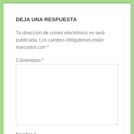
DEJA UNA RESPUESTA
Tu dirección de correo electrónico no será
publicada.
Los campos obligatorios están
marcados con
*
Comentario
*