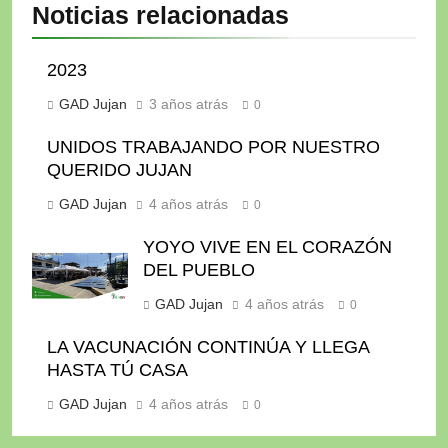
Noticias relacionadas
2023
GAD Jujan
3 años atrás
0
UNIDOS TRABAJANDO POR NUESTRO
QUERIDO JUJAN
GAD Jujan
4 años atrás
0
YOYO VIVE EN EL CORAZÓN
DEL PUEBLO
GAD Jujan
4 años atrás
0
LA VACUNACIÓN CONTINÚA Y LLEGA
HASTA TÚ CASA
GAD Jujan
4 años atrás
0