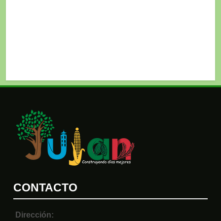
CONTACTO
Dirección: