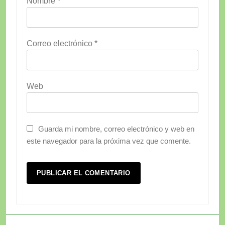
Nombre
*
Correo electrónico
*
Web
Guarda mi nombre, correo electrónico y web en
este navegador para la próxima vez que comente.