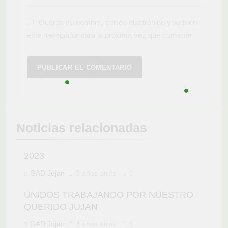
Guarda mi nombre, correo electrónico y web en
este navegador para la próxima vez que comente.
Noticias relacionadas
2023
GAD Jujan
3 años atrás
0
UNIDOS TRABAJANDO POR NUESTRO
QUERIDO JUJAN
GAD Jujan
4 años atrás
0