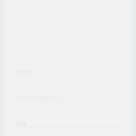
Nombre
*
Correo electrónico
*
Web