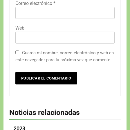
Correo electrónico
*
Web
Guarda mi nombre, correo electrónico y web en
este navegador para la próxima vez que comente.
Noticias relacionadas
2023