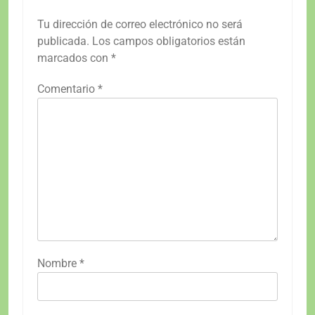
Tu dirección de correo electrónico no será
publicada.
Los campos obligatorios están
marcados con
*
Comentario
*
Nombre
*