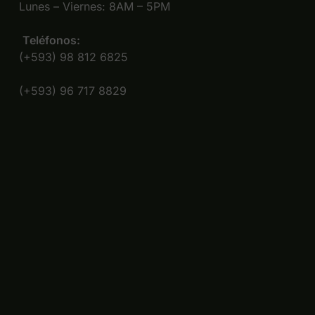
Lunes – Viernes: 8AM – 5PM
Teléfonos:
(+593) 98 812 6825
(+593) 96 717 8829