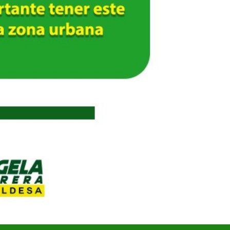
UNIDOS TRABAJANDO POR NUESTRO QUERIDO JUJAN
2025