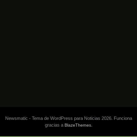
Newsmatic - Tema de WordPress para Noticias 2026. Funciona
gracias a
.
BlazeThemes