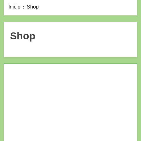
Inicio
Shop
Shop