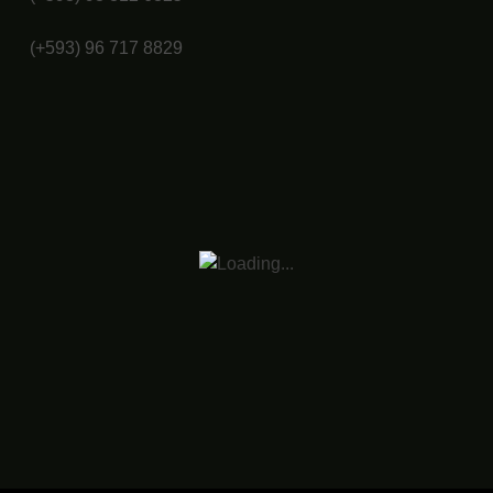
(+593) 96 717 8829