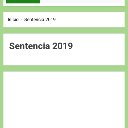
Inicio
Sentencia 2019
Sentencia 2019