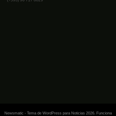
Newsmatic - Tema de WordPress para Noticias 2026. Funciona