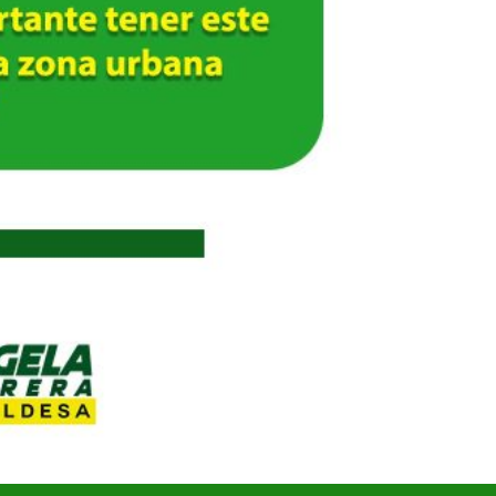
UNIDOS TRABAJANDO POR NUESTRO QUERIDO JUJAN
2025