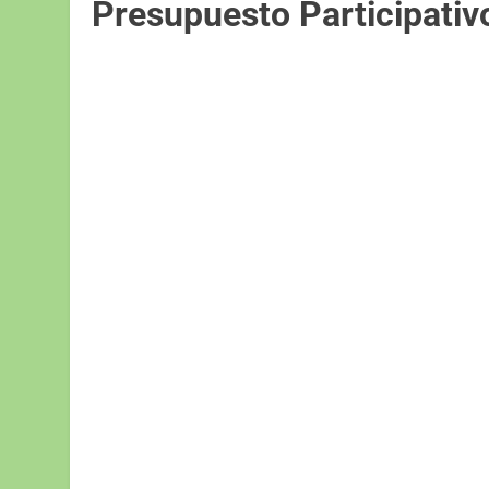
Presupuesto Participativ