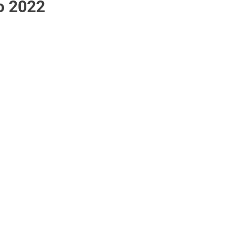
o 2022