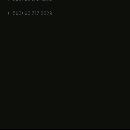
(+593) 96 717 8829