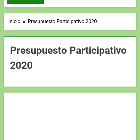
Inicio
Presupuesto Participativo 2020
Presupuesto Participativo
2020