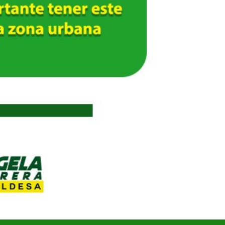
UNIDOS TRABAJANDO POR NUESTRO QUERIDO JUJAN
2025