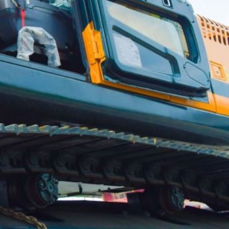
UNIDOS TRABAJANDO POR NUESTRO QUERIDO JUJAN
2025