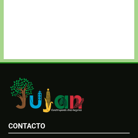
CONTACTO