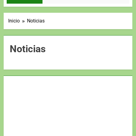
Inicio
Noticias
Noticias