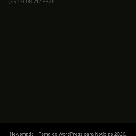
(+593) 96 717 8829
Newsmatic - Tema de WordPress para Noticias 2026.