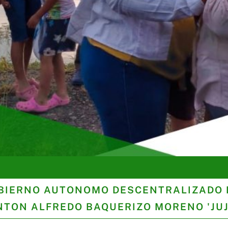
BIERNO AUTONOMO DESCENTRALIZADO 
NTON ALFREDO BAQUERIZO MORENO 'JUJ
n