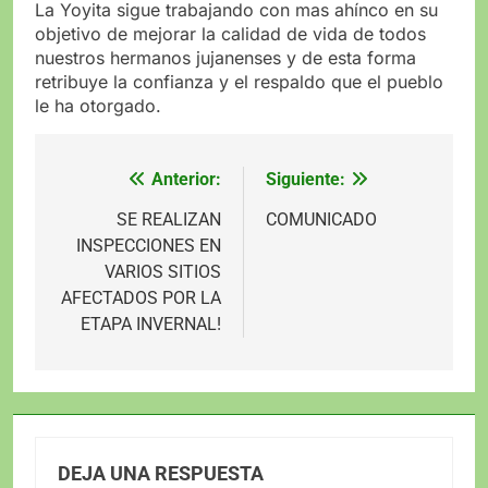
La Yoyita sigue trabajando con mas ahínco en su
objetivo de mejorar la calidad de vida de todos
nuestros hermanos jujanenses y de esta forma
retribuye la confianza y el respaldo que el pueblo
le ha otorgado.
Anterior:
Siguiente:
Navegación
de
SE REALIZAN
COMUNICADO
INSPECCIONES EN
entradas
VARIOS SITIOS
AFECTADOS POR LA
ETAPA INVERNAL!
DEJA UNA RESPUESTA