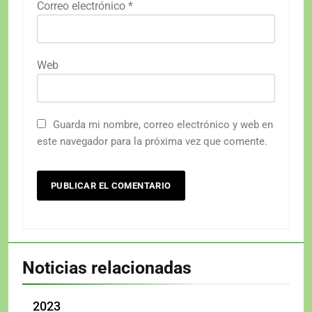
Correo electrónico
*
Web
Guarda mi nombre, correo electrónico y web en
este navegador para la próxima vez que comente.
Noticias relacionadas
2023