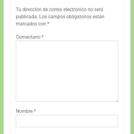
Tu dirección de correo electrónico no será
publicada.
Los campos obligatorios están
marcados con
*
Comentario
*
Nombre
*