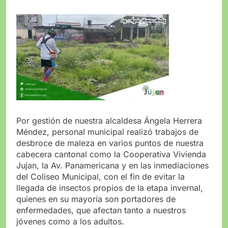
Por gestión de nuestra alcaldesa Ángela Herrera
Méndez, personal municipal realizó trabajos de
desbroce de maleza en varios puntos de nuestra
cabecera cantonal como la Cooperativa Vivienda
Jujan, la Av. Panamericana y en las inmediaciones
del Coliseo Municipal, con el fin de evitar la
llegada de insectos propios de la etapa invernal,
quienes en su mayoría son portadores de
enfermedades, que afectan tanto a nuestros
jóvenes como a los adultos.