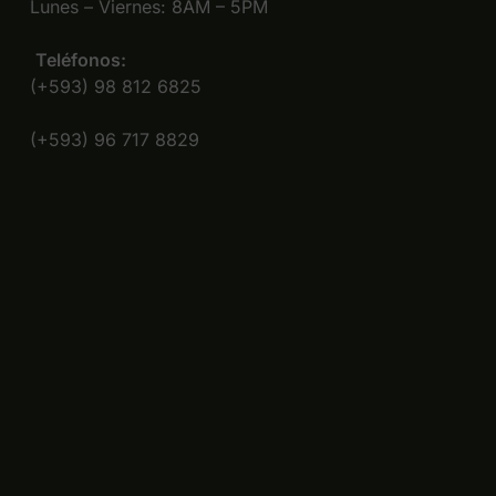
Lunes – Viernes: 8AM – 5PM
Teléfonos:
(+593) 98 812 6825
(+593) 96 717 8829