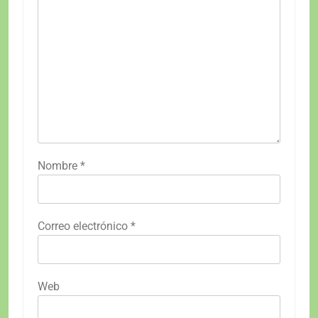
Nombre
*
Correo electrónico
*
Web