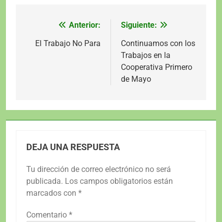
Anterior:
Siguiente:
Navegación
de
El Trabajo No Para
Continuamos con los
Trabajos en la
entradas
Cooperativa Primero
de Mayo
DEJA UNA RESPUESTA
Tu dirección de correo electrónico no será
publicada.
Los campos obligatorios están
marcados con
*
Comentario
*