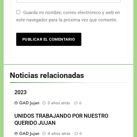
Guarda mi nombre, correo electrónico y web en
este navegador para la próxima vez que comente.
Noticias relacionadas
2023
GAD Jujan
3 años atrás
0
UNIDOS TRABAJANDO POR NUESTRO
QUERIDO JUJAN
GAD Jujan
4 años atrás
0