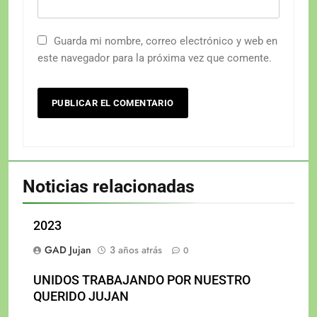
Guarda mi nombre, correo electrónico y web en
este navegador para la próxima vez que comente.
Noticias relacionadas
2023
GAD Jujan
3 años atrás
0
UNIDOS TRABAJANDO POR NUESTRO
QUERIDO JUJAN