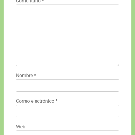
Comentario
*
Nombre
*
Correo electrónico
*
Web