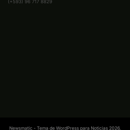
(+593) 96 717 8829
Newsmatic - Tema de WordPress para Noticias 2026.