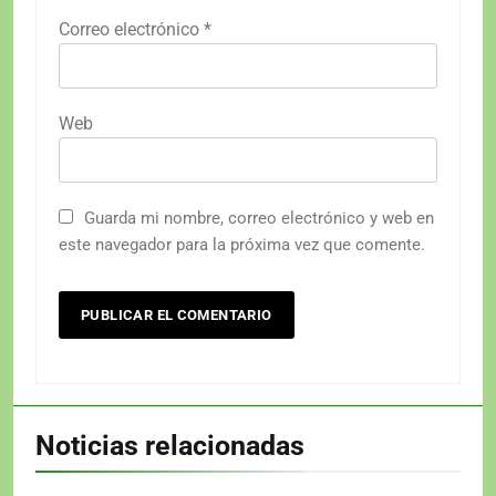
Correo electrónico
*
Web
Guarda mi nombre, correo electrónico y web en
este navegador para la próxima vez que comente.
Noticias relacionadas