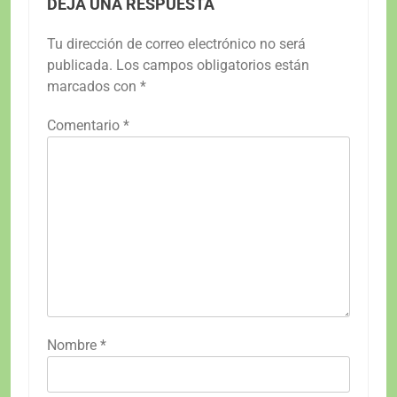
DEJA UNA RESPUESTA
Tu dirección de correo electrónico no será
publicada.
Los campos obligatorios están
marcados con
*
Comentario
*
Nombre
*