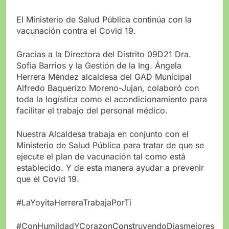
El Ministerio de Salud Pública continúa con la
vacunación contra el Covid 19.
Gracias a la Directora del Distrito 09D21 Dra.
Sofia Barrios y la Gestión de la Ing. Ángela
Herrera Méndez alcaldesa del GAD Municipal
Alfredo Baquerizo Moreno-Jujan, colaboró con
toda la logística como el acondicionamiento para
facilitar el trabajo del personal médico.
Nuestra Alcaldesa trabaja en conjunto con el
Ministerio de Salud Pública para tratar de que se
ejecute el plan de vacunación tal como está
establecido. Y de esta manera ayudar a prevenir
que el Covid 19.
#LaYoyitaHerreraTrabajaPorTi
#ConHumildadYCorazonConstruyendoDiasmejores