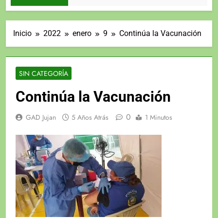
Inicio
2022
enero
9
Continúa la Vacunación
SIN CATEGORÍA
Continúa la Vacunación
0
GAD Jujan
5 Años Atrás
1 Minutos