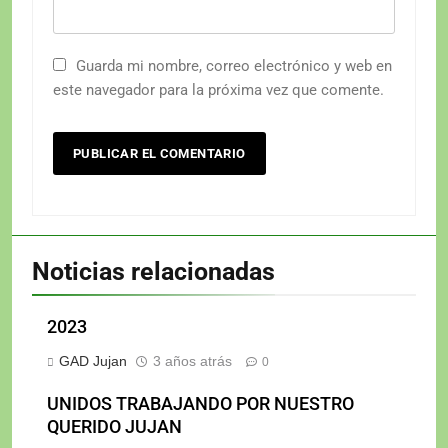
Guarda mi nombre, correo electrónico y web en
este navegador para la próxima vez que comente.
Noticias relacionadas
2023
GAD Jujan
3 años atrás
0
UNIDOS TRABAJANDO POR NUESTRO
QUERIDO JUJAN