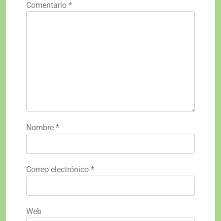
Comentario
*
Nombre
*
Correo electrónico
*
Web