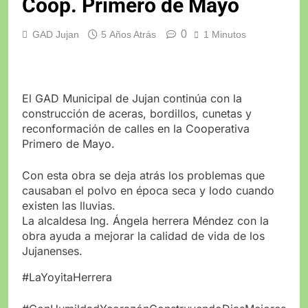
Coop. Primero de Mayo
0
GAD Jujan
5 Años Atrás
1 Minutos
El GAD Municipal de Jujan continúa con la
construcción de aceras, bordillos, cunetas y
reconformación de calles en la Cooperativa
Primero de Mayo.
Con esta obra se deja atrás los problemas que
causaban el polvo en época seca y lodo cuando
existen las lluvias.
La alcaldesa Ing. Ángela herrera Méndez con la
obra ayuda a mejorar la calidad de vida de los
Jujanenses.
#LaYoyitaHerrera