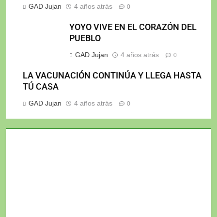
GAD Jujan
4 años atrás
0
YOYO VIVE EN EL CORAZÓN DEL
PUEBLO
GAD Jujan
4 años atrás
0
LA VACUNACIÓN CONTINÚA Y LLEGA HASTA
TÚ CASA
GAD Jujan
4 años atrás
0