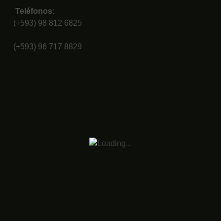
Teléfonos:
(+593) 98 812 6825
(+593) 96 717 8829