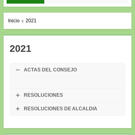
Inicio
2021
2021
ACTAS DEL CONSEJO
RESOLUCIONES
RESOLUCIONES DE ALCALDIA