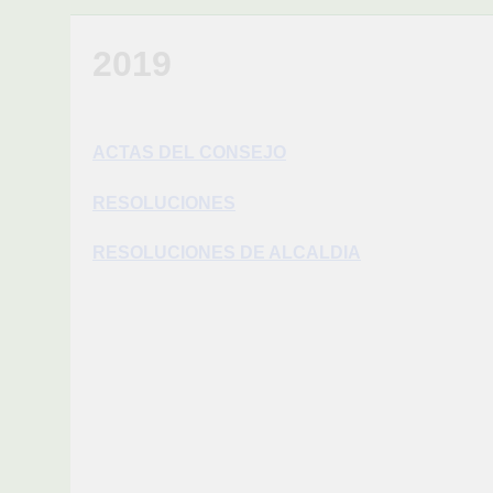
2019
ACTAS DEL CONSEJO
RESOLUCIONES
RESOLUCIONES DE ALCALDIA